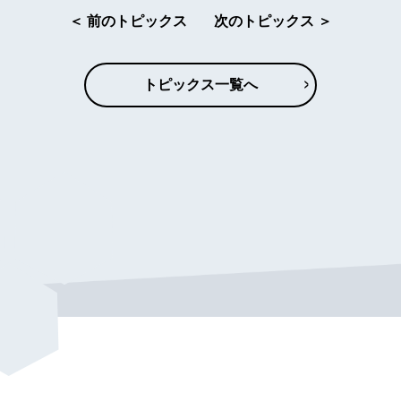
＜ 前のトピックス
次のトピックス ＞
トピックス一覧へ