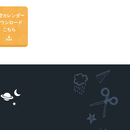
空カレンダー
ダウンロード
こちら