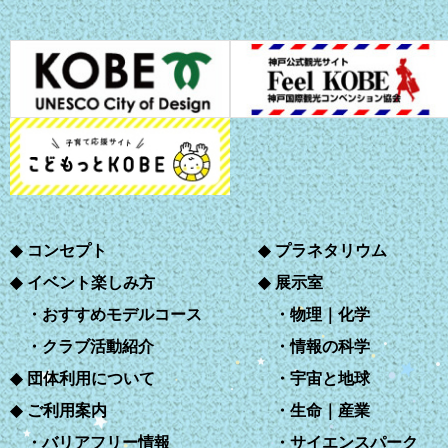
コンセプト
プラネタリウム
イベント楽しみ方
展示室
おすすめモデルコース
物理｜化学
クラブ活動紹介
情報の科学
団体利用について
宇宙と地球
ご利用案内
生命｜産業
バリアフリー情報
サイエンスパーク