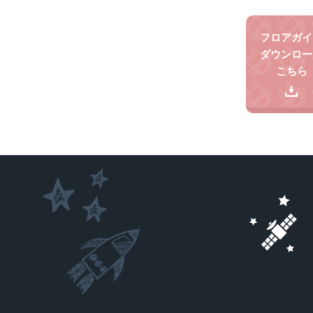
フロアガイ
ダウンロー
こちら