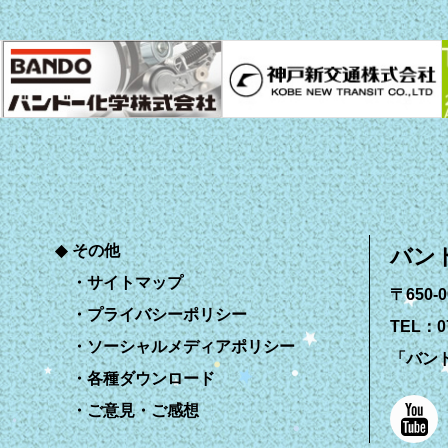
その他
バン
サイトマップ
〒650
プライバシーポリシー
TEL：07
ソーシャルメディアポリシー
「バン
各種ダウンロード
ご意見・ご感想