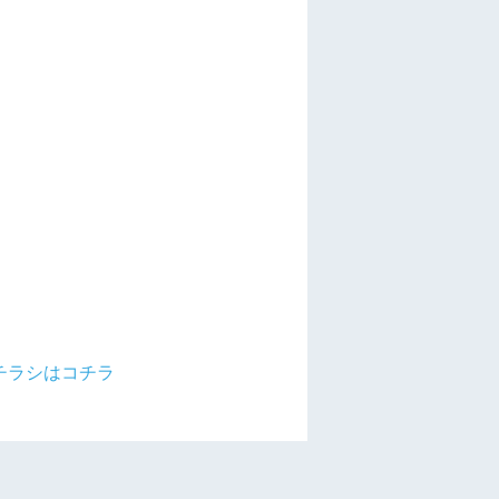
チラシはコチラ