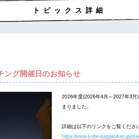
トピックス詳細
ッチング開催日のお知らせ
2026年度(2026年4月～2027
まりました。
詳細は以下のリンクをご覧くださ
https://www.kobe-kagakukan.jp/pla