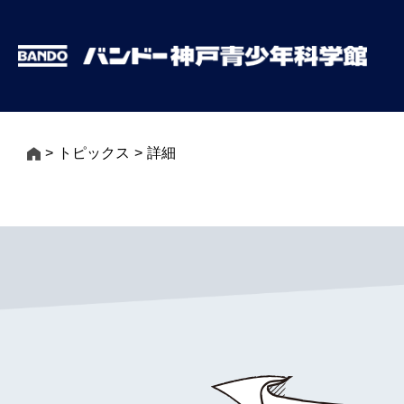
トピックス
詳細