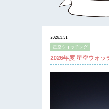
2026.3.31
星空ウォッチング
2026年度 星空ウォ