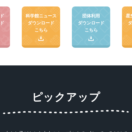
ド
科学館ニュース
団体利用
星
ド
ダウンロード
ダウンロード
こちら
こちら
ピックアップ