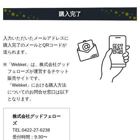
購入完了
入力いただいたメールアドレスに
購入完了のメールとQRコードが
送られます。
※「Webket」は、株式会社グッド
フェローズが運営するチケット
販売サイトです。
「Webket」における購入方法
についてのお問合せ窓口は以下
となります。
株式会社グッドフェロー
ズ
TEL:0422-27-6238
受付時間：9:30〜