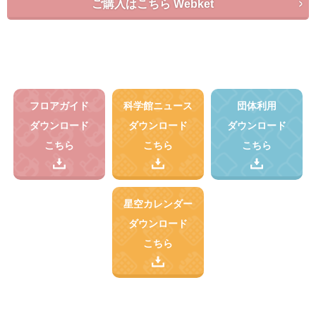
ご購入はこちら Webket
フロアガイド
科学館ニュース
団体利用
ダウンロード
ダウンロード
ダウンロード
こちら
こちら
こちら
星空カレンダー
ダウンロード
こちら