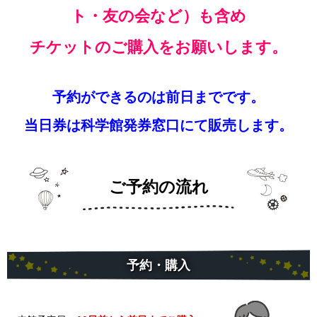
ト・友の会など）も含め
チケットのご購入をお願いします。
予約ができるのは前日までです。
当日券は科学館発券窓口にて販売します。
ご予約の流れ
予約・購入