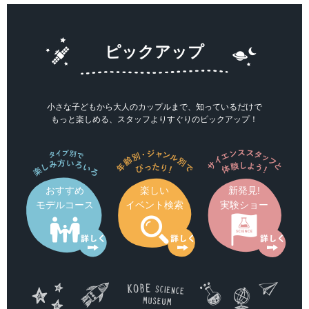
ピックアップ
小さな子どもから大人のカップルまで、知っているだけで
もっと楽しめる、スタッフよりすぐりのピックアップ！
おすすめ
楽しい
新発見!
モデルコース
イベント検索
実験ショー