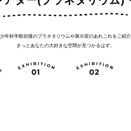
シアター(プラネタリウム)
少年科学館自慢のプラネタリウムや展示室のあれこれをご紹介
きっとあなたの大好きな空間が見つかるはず。