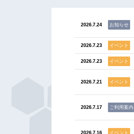
2026.7.24
お知らせ
2026.7.23
イベント
2026.7.23
イベント
2026.7.21
イベント
2026.7.17
ご利用案内
2026.7.16
イベント