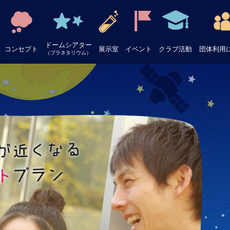
ドームシアター
コンセプト
展示室
イベント
クラブ活動
団体利用
（プラネタリウム）