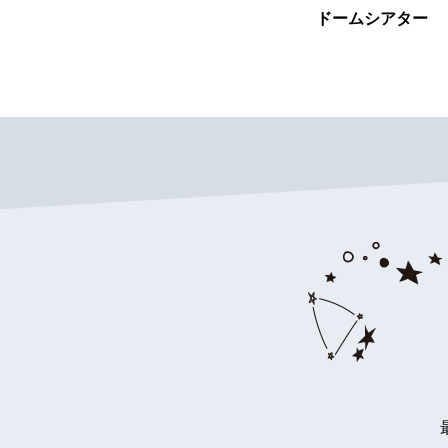
ドームシアター