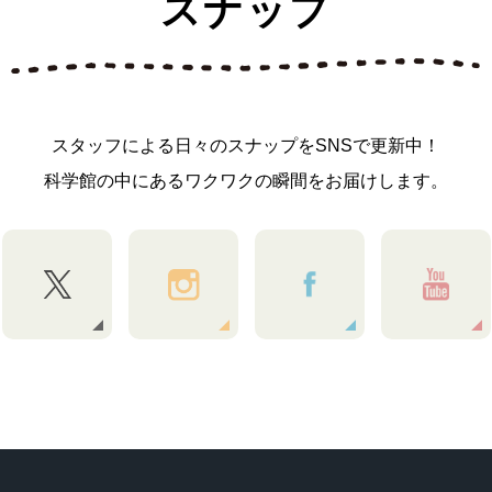
スナップ
スタッフによる日々のスナップをSNSで更新中！
科学館の中にあるワクワクの瞬間をお届けします。