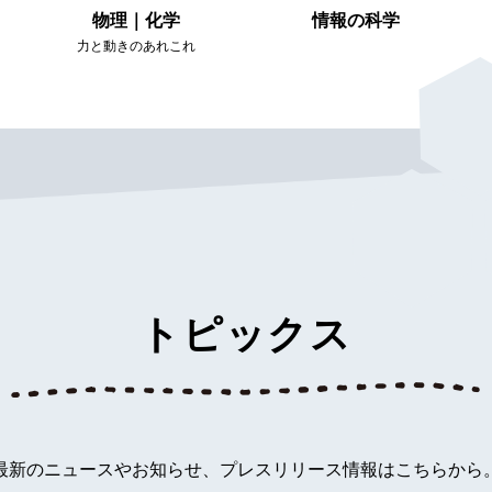
物理｜化学
情報の科学
力と動きのあれこれ
トピックス
最新のニュースやお知らせ、プレスリリース情報はこちらから