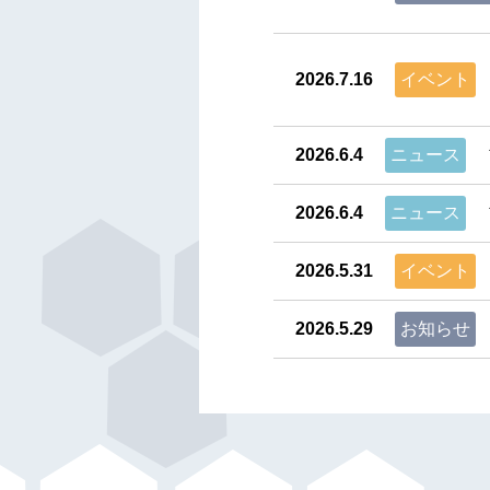
2026.7.16
イベント
2026.6.4
ニュース
2026.6.4
ニュース
2026.5.31
イベント
2026.5.29
お知らせ