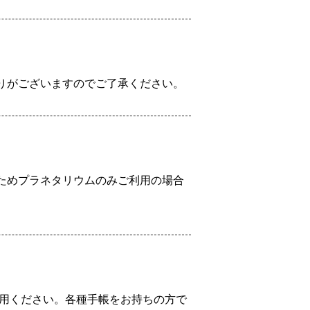
りがございますのでご了承ください。
ためプラネタリウムのみご利用の場合
利用ください。各種手帳をお持ちの方で