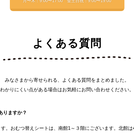
月〜木：9:00〜17:00 金土日祝：9:00〜19:00
よくある質問
みなさまから寄せられる、よくある質問をまとめました。
わかりにくい点がある場合はお気軽にお問い合わせください。
ありますか？
ます。おむつ替えシートは、南館1～３階にございます。北館は