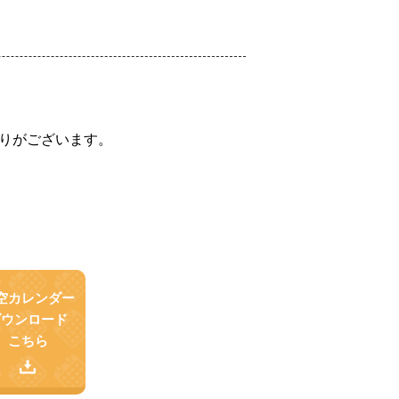
りがございます。
空カレンダー
ダウンロード
こちら