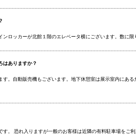
？
インロッカーが北館１階のエレベータ横にございます。数に限
ろはありますか？
ます。自動販売機もございます。地下休憩室は展示室内にある
です。 恐れ入りますが一般のお客様は近隣の有料駐車場をご