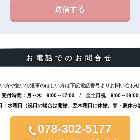
お電話でのお問合せ
い方や急いで返事のほしい方は下記電話番号よりお問い合わせ
受付時間：月～木 9:00～17:00 / 金土日祝 9:00～19:00
日：水曜日（祝日の場合は開館、翌木曜日に休館。春・夏休み
078-302-5177