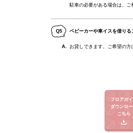
駐車の必要がある場合は、ご
Q5
ベビーカーや車イスを借りる
A.
お貸しできます。ご希望の方
フロアガイ
ダウンロー
こちら