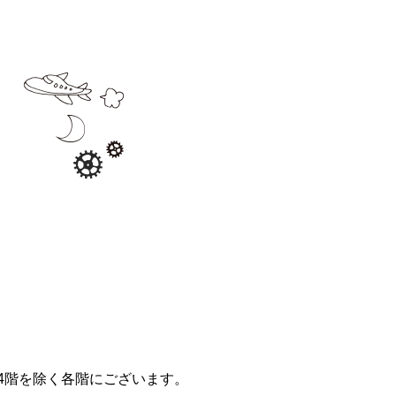
4階を除く各階にございます。