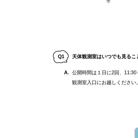
Q1
天体観測室はいつでも見るこ
A.
公開時間は１日に2回、11:30～
観測室入口にお越しください