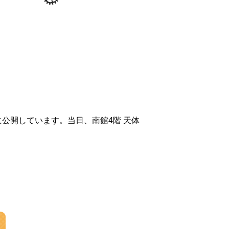
4:15に公開しています。当日、南館4階 天体