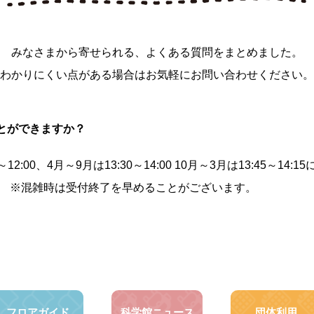
みなさまから寄せられる、よくある質問をまとめました。
わかりにくい点がある場合はお気軽にお問い合わせください。
とができますか？
12:00、4月～9月は13:30～14:00 10月～3月は13:45～1
。 ※混雑時は受付終了を早めることがございます。
フロアガイド
科学館ニュース
団体利用