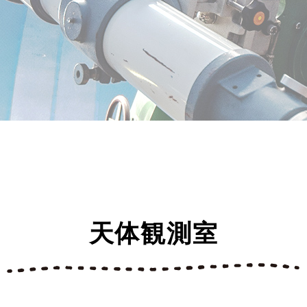
天体観測室