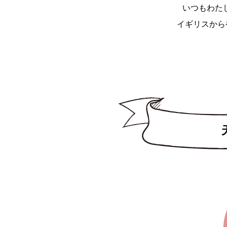
いつもわた
イギリスから