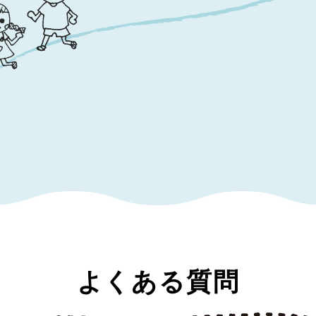
よくある質問