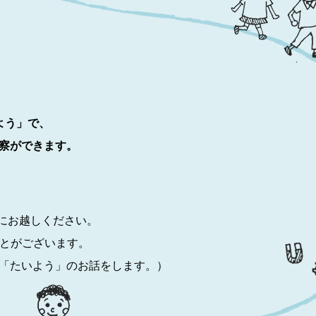
よう」で、
察ができます。
口にお越しください。
とがございます。
「たいよう」のお話をします。）