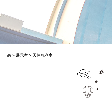
展示室
天体観測室