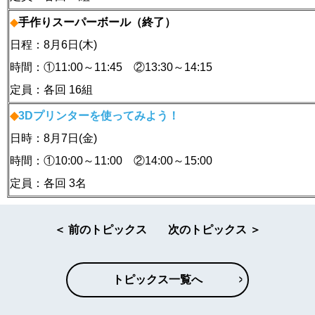
◆
手作りスーパーボール（終了）
日程：8月6日(木)
時間：①11:00～11:45 ②13:30～14:15
定員：各回 16組
◆
3Dプリンターを使ってみよう！
日時：8月7日(金)
時間：①10:00～11:00 ②14:00～15:00
定員：各回 3名
＜ 前のトピックス
次のトピックス ＞
トピックス一覧へ