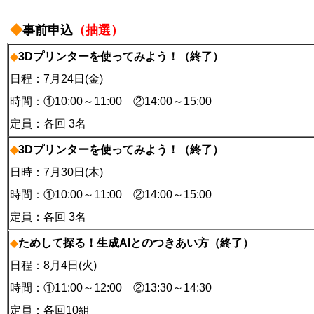
◆
事前申込
（抽選）
◆
3Dプリンターを使ってみよう！（終了）
日程：7月24日(金)
時間：①10:00～11:00 ②14:00～15:00
定員：各回 3名
◆
3Dプリンターを使ってみよう！（終了）
日時：7月30日(木)
時間：①10:00～11:00 ②14:00～15:00
定員：各回 3名
◆
ためして探る！生成AIとのつきあい方（終了）
日程：8月4日(火)
時間：①11:00～12:00 ②13:30～14:30
定員：各回10組