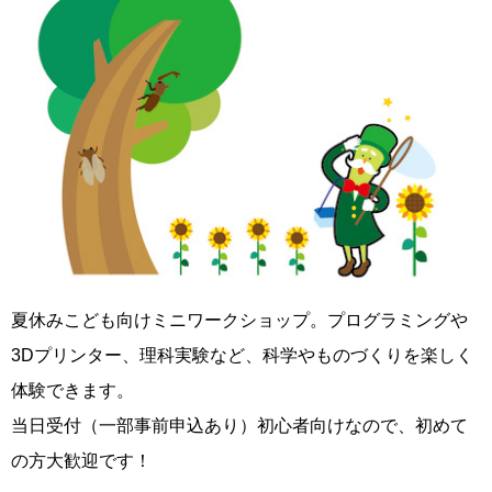
夏休みこども向けミニワークショップ。プログラミングや
3Dプリンター、理科実験など、科学やものづくりを楽しく
体験できます。
当日受付（一部事前申込あり）初心者向けなので、初めて
の方大歓迎です！