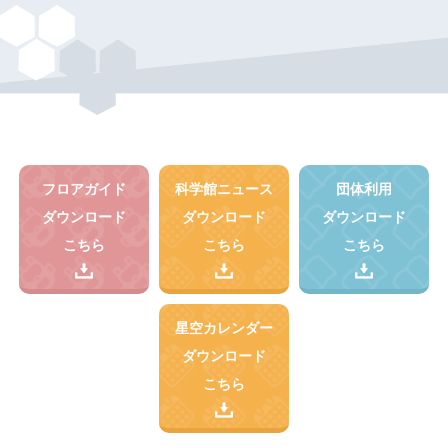
フロアガイド
科学館ニュース
団体利用
ダウンロード
ダウンロード
ダウンロード
こちら
こちら
こちら
星空カレンダー
ダウンロード
こちら