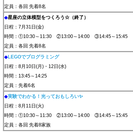
定員：各回 先着8名
◆
星座の立体模型をつくろう☆（終了）
日程：7月31日(金)
時間：①10:30～11:30 ②13:00～14:00 ③14:45～15:45
定員：各回 先着8名
◆
LEGOでプログラミング
日程：8月10日(月)・12日(水)
時間：13:45～14:25
定員：先着6名
◆
実験でわかる！光っておもしろい✨
日程：8月11日(火)
時間：①10:30～11:30 ②13:00～14:00 ③14:45～15:45
定員：各回 先着8家族