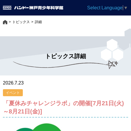
Select Language
▼
トピックス
詳細
トピックス詳細
2026.7.23
イベント
「夏休みチャレンジラボ」の開催[7月21日(火)
～8月21日(金)]