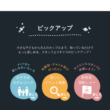
ピックアップ
小さな子どもから大人のカップルまで、知っているだけで
もっと楽しめる、スタッフよりすぐりのピックアップ！
おすすめ
楽しい
新発見!
モデルコース
イベント検索
実験ショー