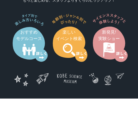
もっと楽しめる、スタッフよりすぐりのピックアップ！
おすすめ
楽しい
新発見!
モデルコース
イベント検索
実験ショー