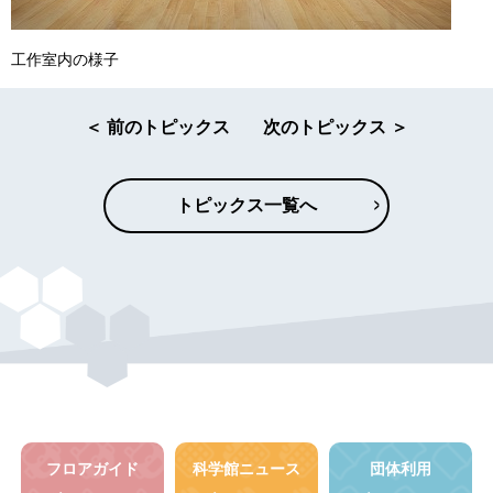
工作室内の様子
＜ 前のトピックス
次のトピックス ＞
トピックス一覧へ
フロアガイド
科学館ニュース
団体利用