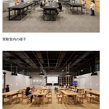
実験室内の様子