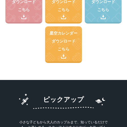
ダウンロード
ダウンロード
ダウンロード
こちら
こちら
こちら
星空カレンダー
ダウンロード
こちら
ピックアップ
小さな子どもから大人のカップルまで、知っているだけで